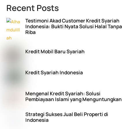
Recent Posts
Testimoni Akad Customer Kredit Syariah
Indonesia: Bukti Nyata Solusi Halal Tanpa
Riba
Kredit Mobil Baru Syariah
Kredit Syariah Indonesia
Mengenal Kredit Syariah: Solusi
Pembiayaan Islami yang Menguntungkan
Strategi Sukses Jual Beli Properti di
Indonesia