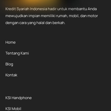
Kredit Syariah Indonesia hadir untuk membantu Anda
mewujudkan impian memiliki rumah, mobil, dan motor
dengan cara yang halal dan berkah.
Home
Tentang Kami
Blog
Kontak
KSI Handphone
KSI Mobil