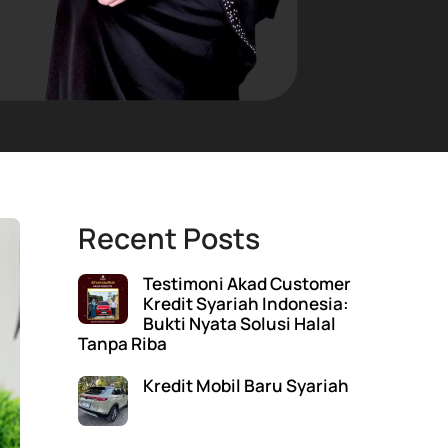
Recent Posts
Testimoni Akad Customer
Kredit Syariah Indonesia:
Bukti Nyata Solusi Halal
Tanpa Riba
Kredit Mobil Baru Syariah