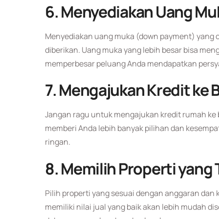
6.
Menyediakan Uang Mu
Menyediakan uang muka (down payment) yang cu
diberikan. Uang muka yang lebih besar bisa men
memperbesar peluang Anda mendapatkan persyar
7.
Mengajukan Kredit ke
Jangan ragu untuk mengajukan kredit rumah ke b
memberi Anda lebih banyak pilihan dan kesemp
ringan.
8.
Memilih Properti yang 
Pilih properti yang sesuai dengan anggaran dan k
memiliki nilai jual yang baik akan lebih mudah dis