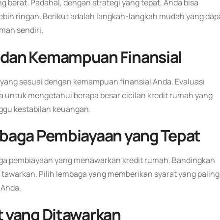
 berat. Padahal, dengan strategi yang tepat, Anda bisa
ebih ringan. Berikut adalah langkah-langkah mudah yang dap
mah sendiri.
dan Kemampuan Finansial
ang sesuai dengan kemampuan finansial Anda. Evaluasi
 untuk mengetahui berapa besar cicilan kredit rumah yang
gu kestabilan keuangan.
mbaga Pembiayaan yang Tepat
baga pembiayaan yang menawarkan kredit rumah. Bandingkan
 tawarkan. Pilih lembaga yang memberikan syarat yang paling
 Anda.
 yang Ditawarkan