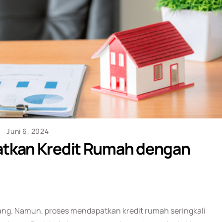
Juni 6, 2024
tkan Kredit Rumah dengan
ang. Namun, proses mendapatkan kredit rumah seringkali