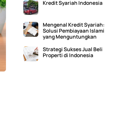
Kredit Syariah Indonesia
Mengenal Kredit Syariah:
Solusi Pembiayaan Islami
yang Menguntungkan
Strategi Sukses Jual Beli
Properti di Indonesia